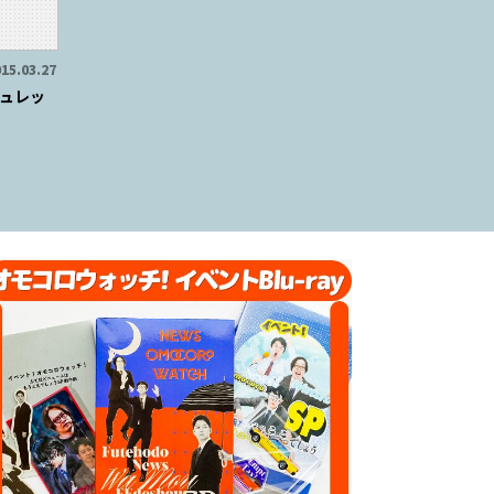
15.03.27
ュレッ