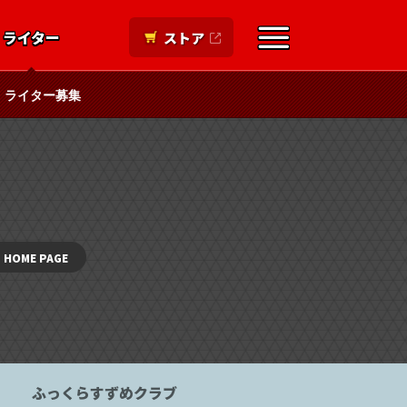
ライター
ストア
ライター募集
HOME PAGE
ふっくらすずめクラブ