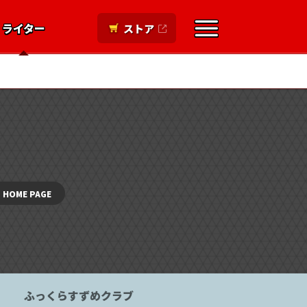
ライター
ストア
ライター募集
HOME PAGE
ふっくらすずめクラブ