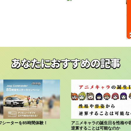
あなたにおすすめの記事
の7シーターを85時間体験！
アニメキャラの誕生日を性格や
逆算することは可能なのか