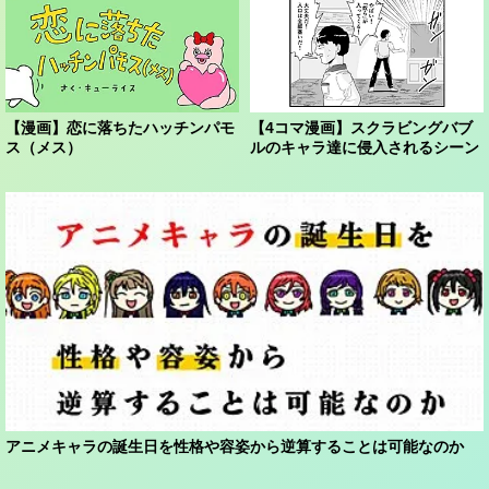
【漫画】恋に落ちたハッチンパモ
【4コマ漫画】スクラビングバブ
ス（メス）
ルのキャラ達に侵入されるシーン
アニメキャラの誕生日を性格や容姿から逆算することは可能なのか