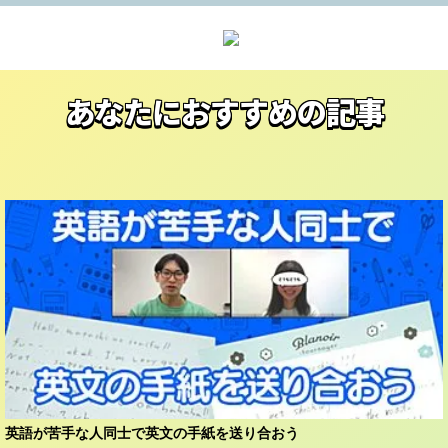
あなたにおすすめの記事
英語が苦手な人同士で英文の手紙を送り合おう