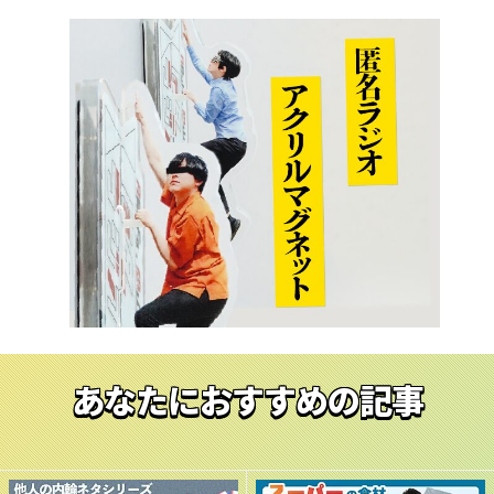
あなたにおすすめの記事