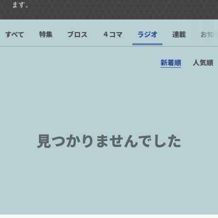
ます。
すべて
特集
ブロス
４コマ
ラジオ
連載
お知
新着順
人気順
見つかりませんでした