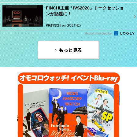
FINCHI主催「IVS2026」トークセッショ
ンが話題に！
PR(FINCHI on GOETHE)
Recommended by
もっと見る