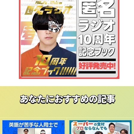
あなたにおすすめの記事