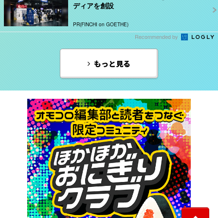
ディアを創設
PR(FINCHI on GOETHE)
Recommended by
もっと見る