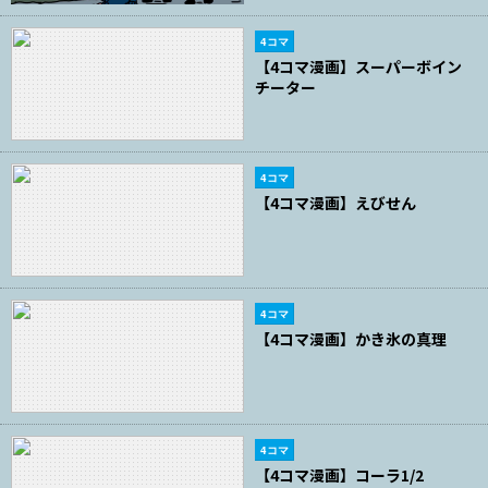
4コマ
【4コマ漫画】スーパーボイン
チーター
4コマ
【4コマ漫画】えびせん
4コマ
【4コマ漫画】かき氷の真理
4コマ
【4コマ漫画】コーラ1/2