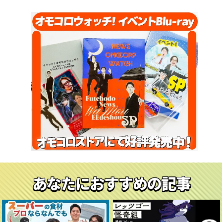
あなたにおすすめの記事