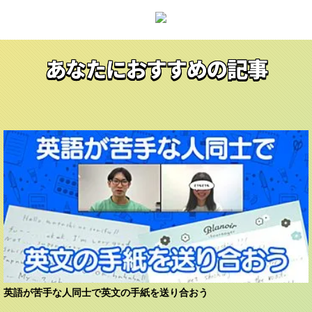
あなたにおすすめの記事
英語が苦手な人同士で英文の手紙を送り合おう