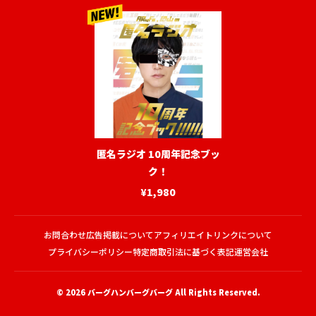
匿名ラジオ 10周年記念ブッ
ク！
¥1,980
お問合わせ
広告掲載について
アフィリエイトリンクについて
プライバシーポリシー
特定商取引法に基づく表記
運営会社
© 2026
バーグハンバーグバーグ
All Rights Reserved.