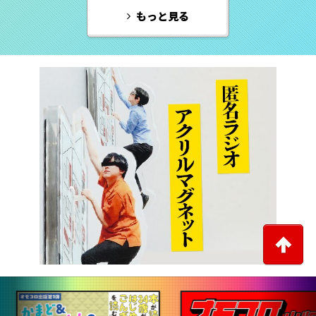
もっと見る