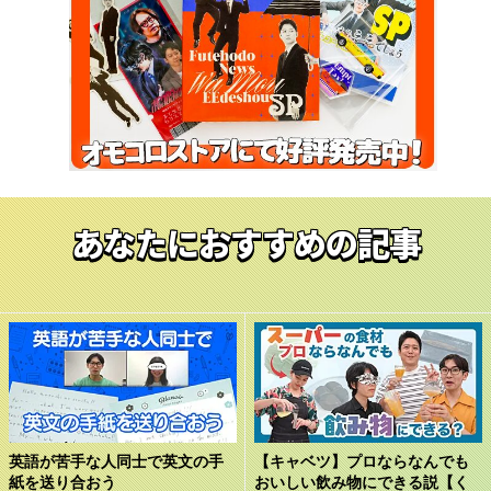
あなたにおすすめの記事
英語が苦手な人同士で英文の手
【キャベツ】プロならなんでも
紙を送り合おう
おいしい飲み物にできる説【く