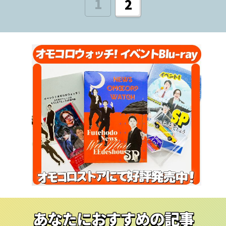
1
2
あなたにおすすめの記事