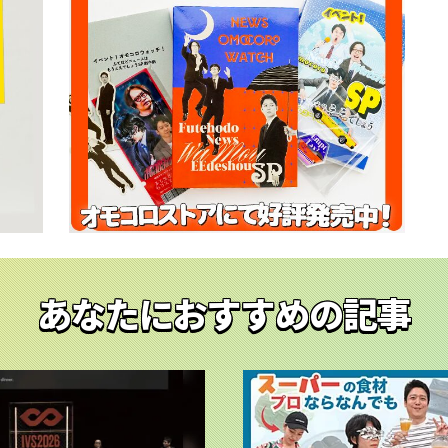
あなたにおすすめの記事