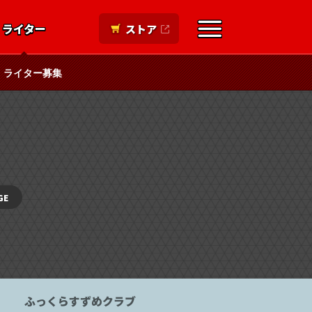
ライター
ストア
ライター募集
GE
ふっくらすずめクラブ