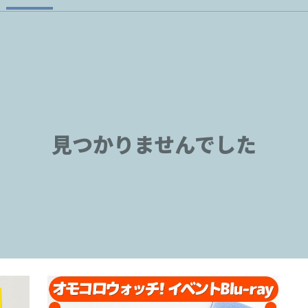
見つかりませんでした