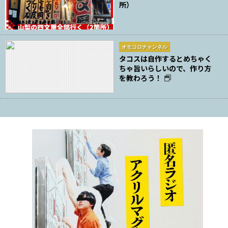
所）
オモコロチャンネル
タコスは自作するとめちゃく
ちゃ旨いらしいので、作り方
を教わろう！