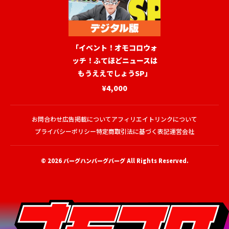
「イベント！オモコロウォ
ッチ！ふてほどニュースは
もうええでしょうSP」
¥4,000
お問合わせ
広告掲載について
アフィリエイトリンクについて
プライバシーポリシー
特定商取引法に基づく表記
運営会社
© 2026
バーグハンバーグバーグ
All Rights Reserved.