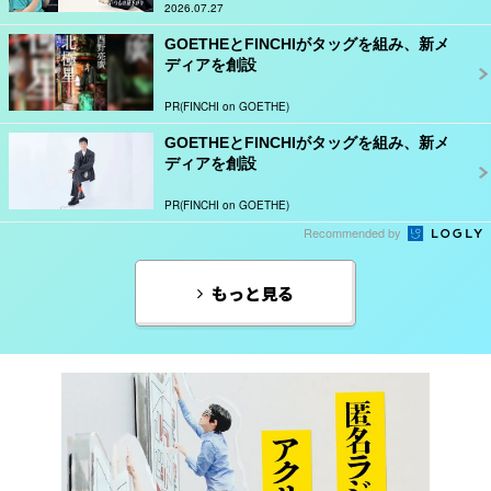
2026.07.27
GOETHEとFINCHIがタッグを組み、新メ
ディアを創設
PR(FINCHI on GOETHE)
GOETHEとFINCHIがタッグを組み、新メ
ディアを創設
PR(FINCHI on GOETHE)
Recommended by
もっと見る