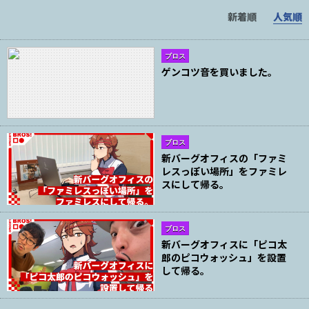
新着順
人気順
ブロス
ゲンコツ音を買いました。
ブロス
新バーグオフィスの「ファミ
レスっぽい場所」をファミレ
スにして帰る。
ブロス
新バーグオフィスに「ピコ太
郎のピコウォッシュ」を設置
して帰る。