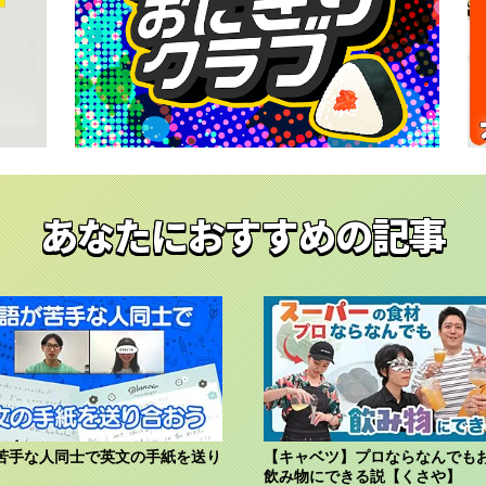
あなたにおすすめの記事
苦手な人同士で英文の手紙を送り
【キャベツ】プロならなんでも
飲み物にできる説【くさや】