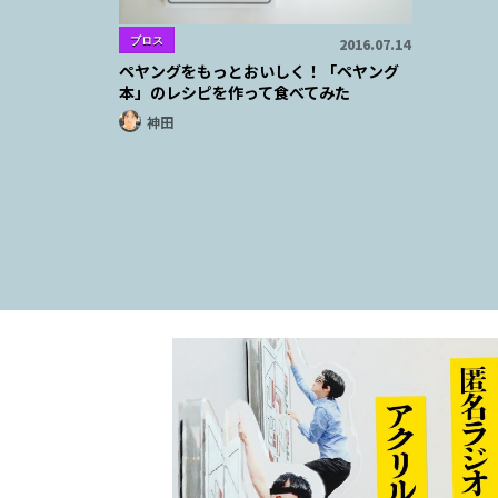
ブロス
2016.07.14
ペヤングをもっとおいしく！「ペヤング
本」のレシピを作って食べてみた
神田