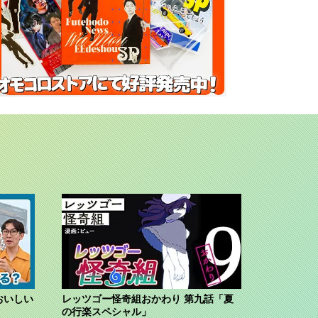
おいしい
レッツゴー怪奇組おかわり 第九話「夏
の行楽スペシャル」