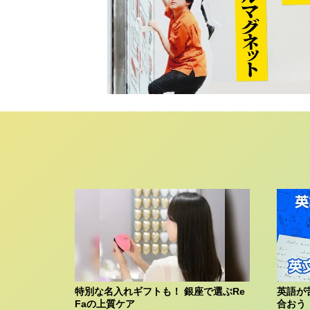
特別な名入れギフトも！ 銀座で選ぶRe
英語が
Faの上質ケア
合おう