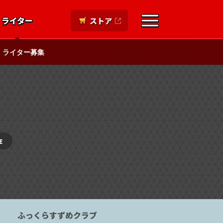
ライター
ストア
ライター募集
E
ふっくらすずめクラブ