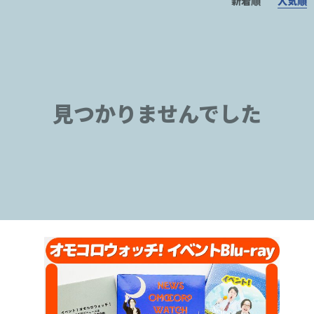
新着順
人気順
見つかりませんでした