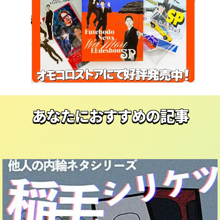
あなたにおすすめの記事