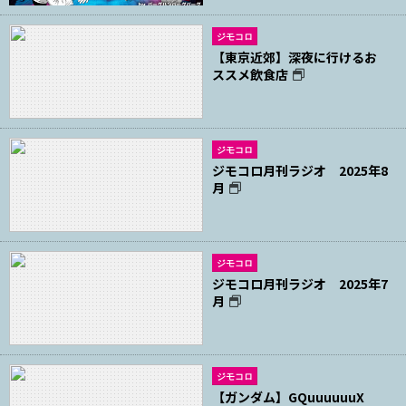
ジモコロ
【東京近郊】深夜に行けるお
ススメ飲食店
ジモコロ
ジモコロ月刊ラジオ 2025年8
月
ジモコロ
ジモコロ月刊ラジオ 2025年7
月
ジモコロ
【ガンダム】GQuuuuuuX