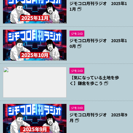
ジモコロ月刊ラジオ 2025年1
1月
ジモコロ
ジモコロ月刊ラジオ 2025年1
0月
ジモコロ
【気になっている土地を歩
く】鎌倉を歩こう
ジモコロ
ジモコロ月刊ラジオ 2025年9
月