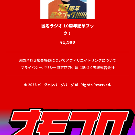
匿名ラジオ 10周年記念ブッ
ク！
¥1,980
お問合わせ
広告掲載について
アフィリエイトリンクについて
プライバシーポリシー
特定商取引法に基づく表記
運営会社
© 2026
バーグハンバーグバーグ
All Rights Reserved.