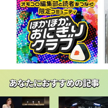
あなたにおすすめの記事