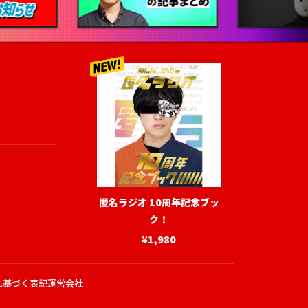
匿名ラジオ 10周年記念ブッ
ク！
¥1,980
に基づく表記
運営会社