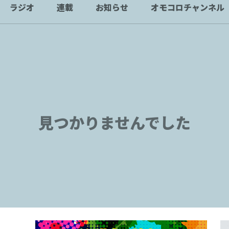
ラジオ
連載
お知らせ
オモコロチャンネル
見つかりませんでした