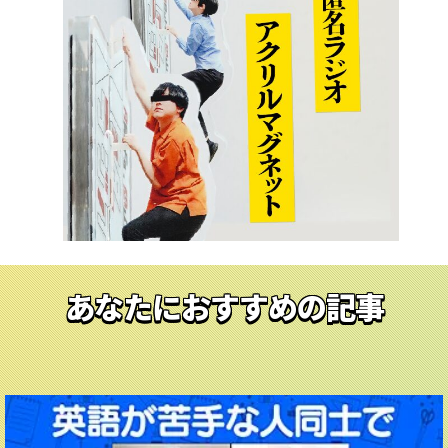
あなたにおすすめの記事