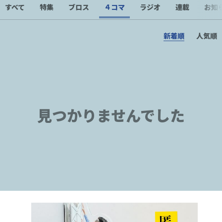
すべて
特集
ブロス
４コマ
ラジオ
連載
お知
新着順
人気順
見つかりませんでした