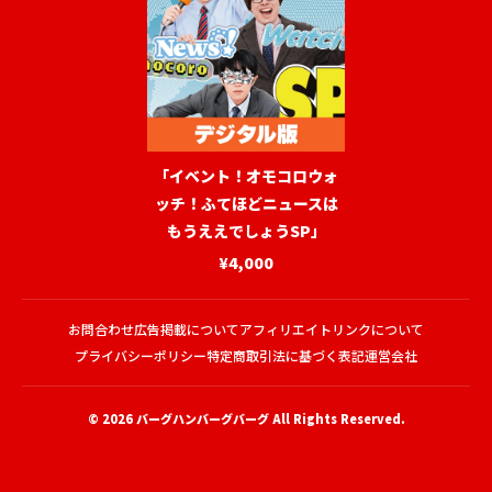
「イベント！オモコロウォ
ッチ！ふてほどニュースは
もうええでしょうSP」
¥4,000
お問合わせ
広告掲載について
アフィリエイトリンクについて
プライバシーポリシー
特定商取引法に基づく表記
運営会社
© 2026
バーグハンバーグバーグ
All Rights Reserved.