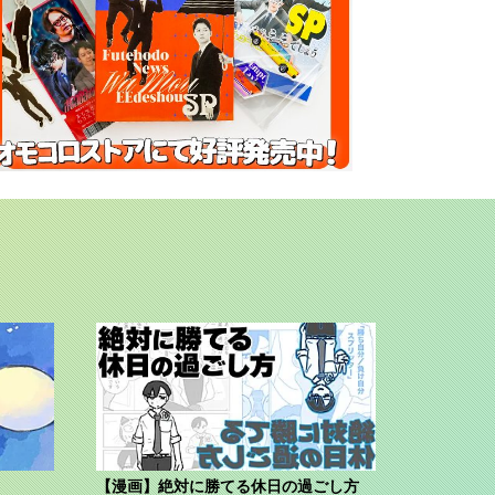
【漫画】絶対に勝てる休日の過ごし方