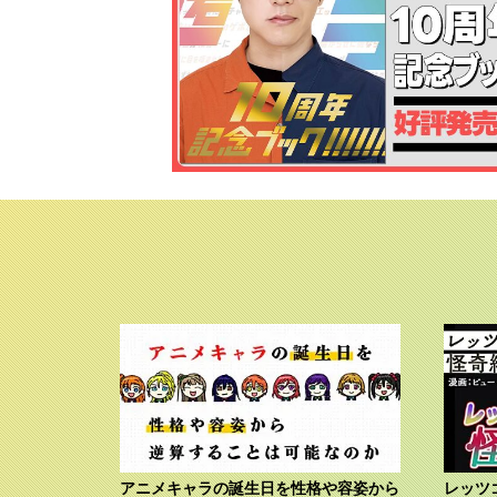
アニメキャラの誕生日を性格や容姿から
レッツ