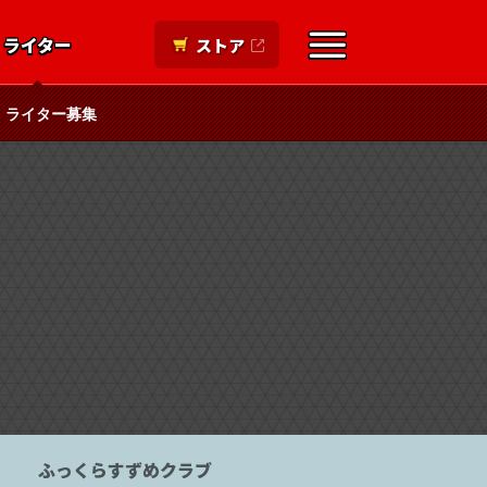
ライター
ストア
ライター募集
ふっくらすずめクラブ