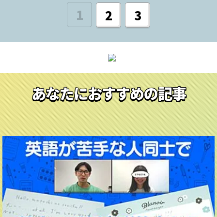
1
2
3
あなたにおすすめの記事