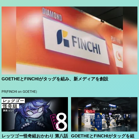
GOETHEとFINCHIがタッグを組み、新メディアを創設
PR(FINCHI on GOETHE)
レッツゴー怪奇組おかわり 第八話
GOETHEとFINCHIがタッグを組