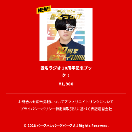
匿名ラジオ 10周年記念ブッ
ク！
¥1,980
お問合わせ
広告掲載について
アフィリエイトリンクについて
プライバシーポリシー
特定商取引法に基づく表記
運営会社
© 2026
バーグハンバーグバーグ
All Rights Reserved.