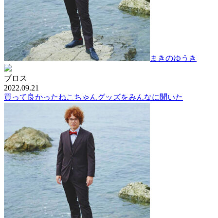
まきのゆうき
ブロス
2022.09.21
買って良かったねこちゃんグッズをみんなに聞いた