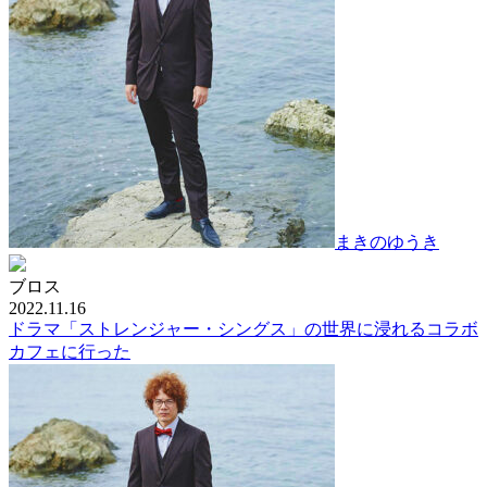
まきのゆうき
ブロス
2022.11.16
ドラマ「ストレンジャー・シングス」の世界に浸れるコラボ
カフェに行った