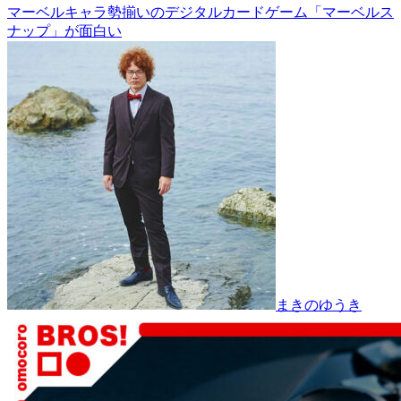
マーベルキャラ勢揃いのデジタルカードゲーム「マーベルス
ナップ」が面白い
まきのゆうき