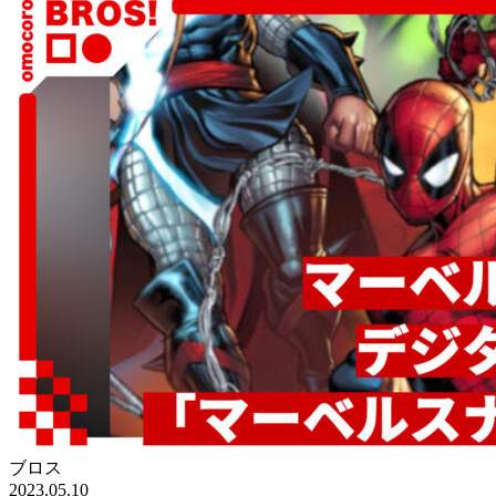
ブロス
2023.05.10