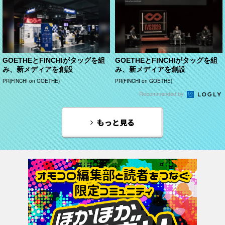
GOETHEとFINCHIがタッグを組
GOETHEとFINCHIがタッグを組
み、新メディアを創設
み、新メディアを創設
PR(FINCHI on GOETHE)
PR(FINCHI on GOETHE)
Recommended by
もっと見る