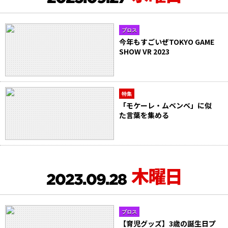
ブロス
今年もすごいぜTOKYO GAME
SHOW VR 2023
特集
「モケーレ・ムベンベ」に似
た言葉を集める
木曜日
2023.09.28
ブロス
【育児グッズ】3歳の誕生日プ