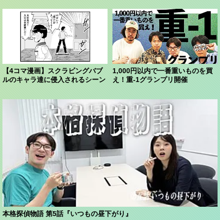
【4コマ漫画】スクラビングバブ
1,000円以内で一番重いものを買
ルのキャラ達に侵入されるシーン
え！重-1グランプリ開催
本格探偵物語 第5話『いつもの昼下がり』