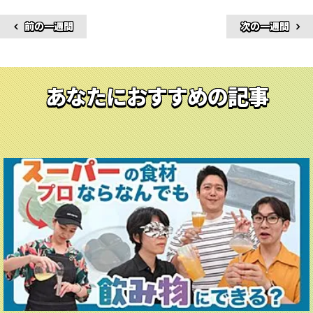
前の一週間
次の一週間
あなたにおすすめの記事