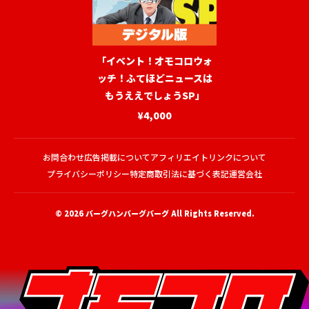
「イベント！オモコロウォ
ッチ！ふてほどニュースは
もうええでしょうSP」
¥4,000
お問合わせ
広告掲載について
アフィリエイトリンクについて
プライバシーポリシー
特定商取引法に基づく表記
運営会社
© 2026
バーグハンバーグバーグ
All Rights Reserved.