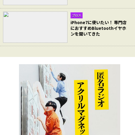
ブロス
iPhone7に使いたい！ 専門店
におすすめBluetoothイヤホ
ンを聞いてきた