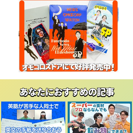
あなたにおすすめの記事