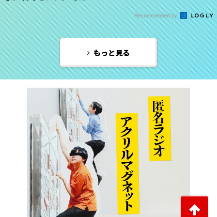
Recommended by
もっと見る