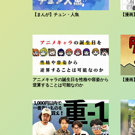
【まんが】チュン・人魚
【漫画
アニメキャラの誕生日を性格や容姿から
【漫画
逆算することは可能なのか