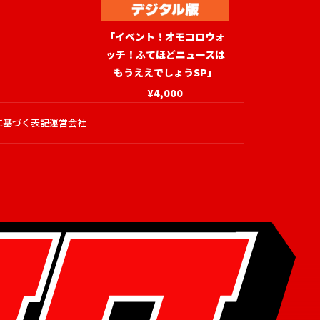
「イベント！オモコロウォ
ッチ！ふてほどニュースは
もうええでしょうSP」
¥4,000
に基づく表記
運営会社