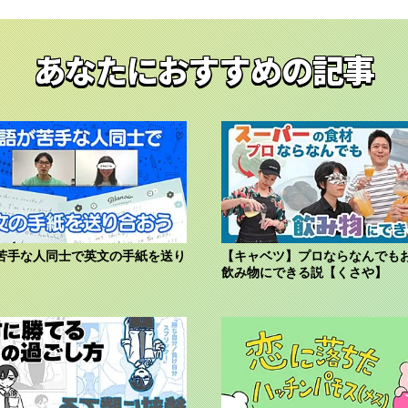
あなたにおすすめの記事
苦手な人同士で英文の手紙を送り
【キャベツ】プロならなんでも
飲み物にできる説【くさや】