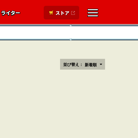
ライター
ストア
並び替え：
新着順