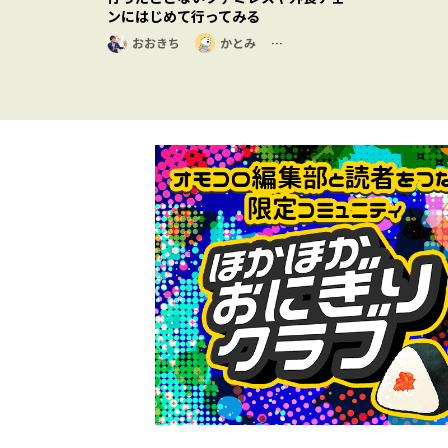
ンにはじめて行ってみる
おおきち
かとみ
…