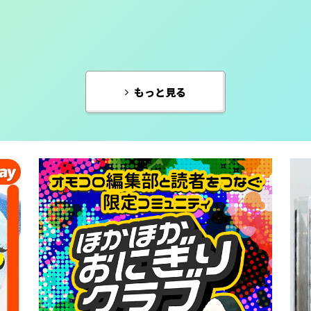
もっと見る