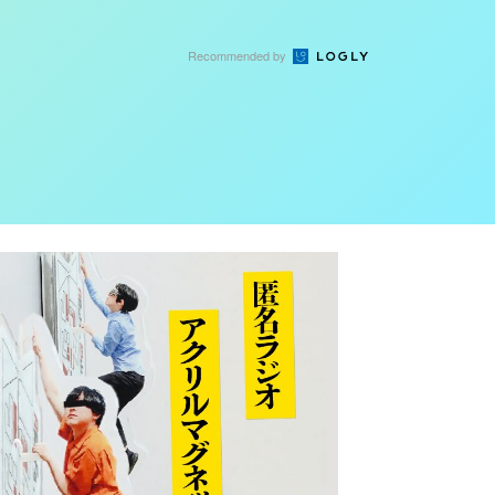
Recommended by