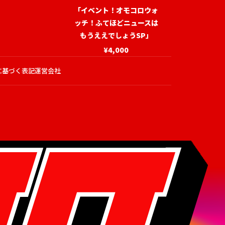
「イベント！オモコロウォ
ッチ！ふてほどニュースは
もうええでしょうSP」
¥4,000
に基づく表記
運営会社