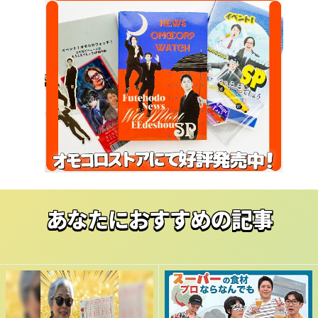
あなたにおすすめの記事