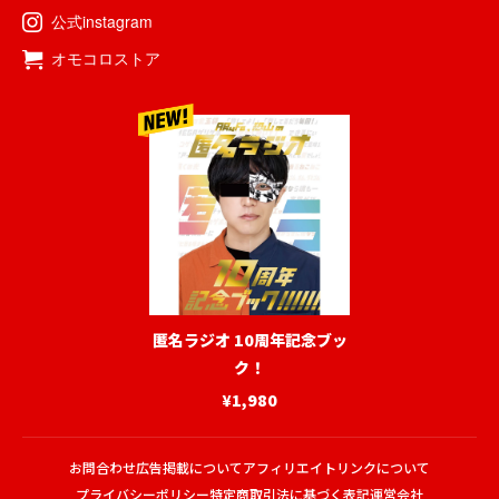
公式instagram
オモコロストア
匿名ラジオ 10周年記念ブッ
ク！
¥1,980
お問合わせ
広告掲載について
アフィリエイトリンクについて
プライバシーポリシー
特定商取引法に基づく表記
運営会社