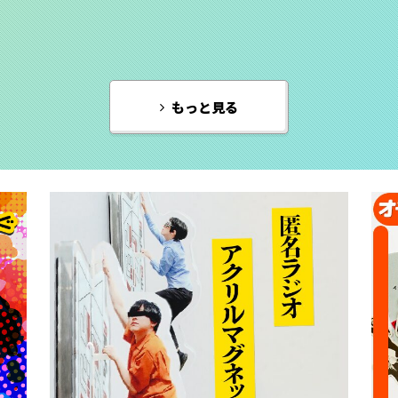
もっと見る