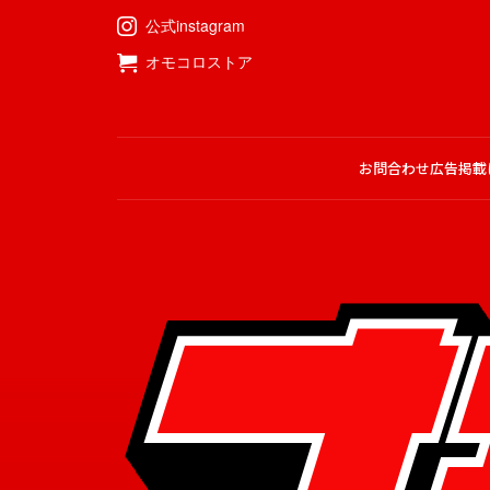
公式instagram
オモコロストア
お問合わせ
広告掲載