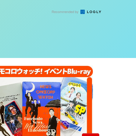
Recommended by