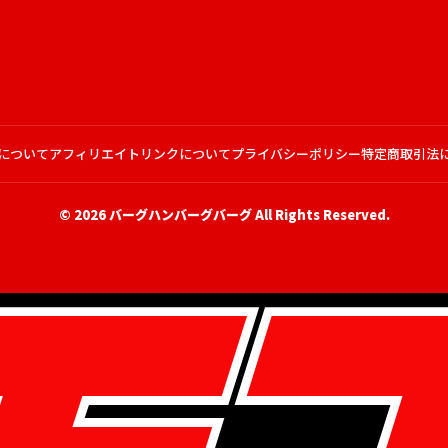
について
アフィリエイトリンクについて
プライバシーポリシー
特定商取引法
© 2026
バーグハンバーグバーグ
All Rights Reserved.