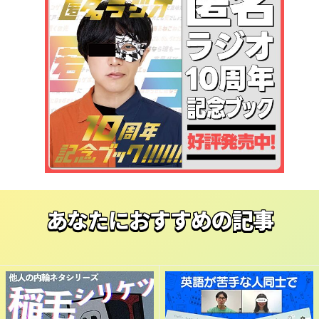
あなたにおすすめの記事