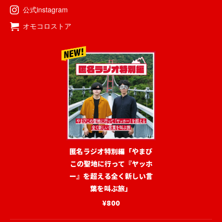
公式instagram
オモコロストア
匿名ラジオ特別編「やまび
この聖地に行って『ヤッホ
ー』を超える全く新しい言
葉を叫ぶ旅」
¥800