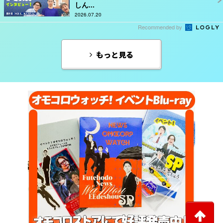
しん...
2026.07.20
Recommended by
もっと見る