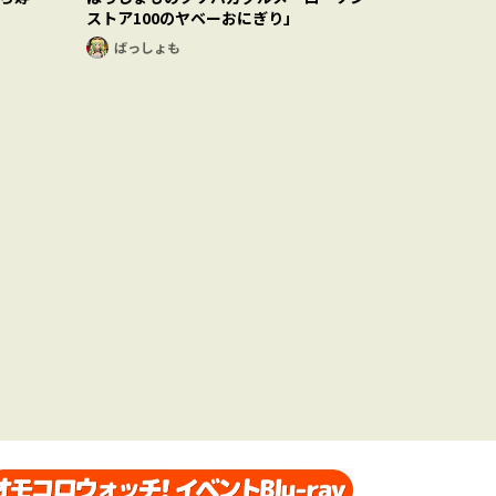
ストア100のヤベーおにぎり」
ばっしょも