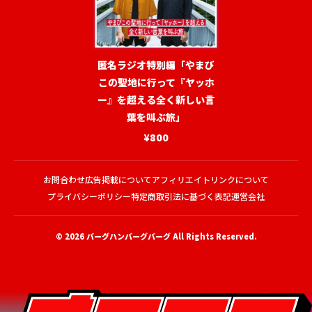
匿名ラジオ特別編「やまび
この聖地に行って『ヤッホ
ー』を超える全く新しい言
葉を叫ぶ旅」
¥800
お問合わせ
広告掲載について
アフィリエイトリンクについて
プライバシーポリシー
特定商取引法に基づく表記
運営会社
© 2026
バーグハンバーグバーグ
All Rights Reserved.