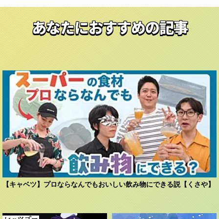
あなたにおすすめの記事
【キャベツ】プロならなんでもおいしい飲み物にできる説【くさや】