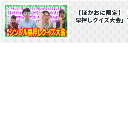
【ほかおに限定】
早押しクイズ大会」