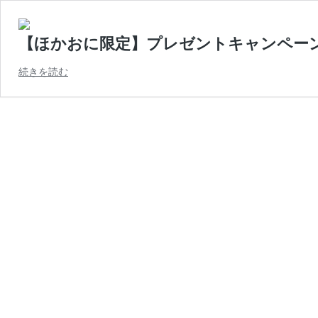
【ほかおに限定】プレゼントキャンペー
続きを読む