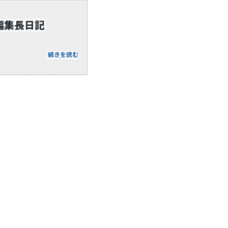
の編集長日記
続きを読む