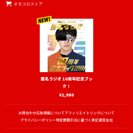
オモコロストア
匿名ラジオ 10周年記念ブッ
ク！
¥1,980
お問合わせ
広告掲載について
アフィリエイトリンクについて
プライバシーポリシー
特定商取引法に基づく表記
運営会社