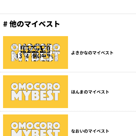
# 他のマイベスト
よきかなのマイベスト
ほんまのマイベスト
なおいのマイベスト