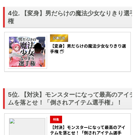
4位. 【変身】男だらけの魔法少女なりきり選
権
記事広告
【変身】男だらけの魔法少女なりきり選
手権
5位. 【対決】モンスターになって最高のアイ
ムを落とせ！「倒されアイテム選手権」！
特集
【対決】モンスターになって最高のアイ
テムを落とせ！「倒されアイテム選手