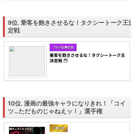
9位. 乗客を飽きさせるな！タクシートーク王
定戦
ブロス記事広告
乗客を飽きさせるな！タクシートーク王
決定戦
10位. 漫画の最強キャラになりきれ！「コイ
ツ…ただものじゃねえッ！」選手権
記事広告