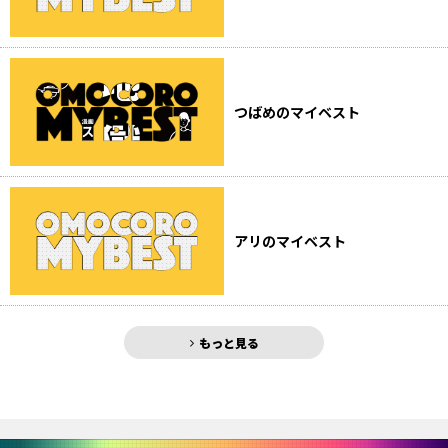
つばめのマイベスト
アリのマイベスト
もっと見る