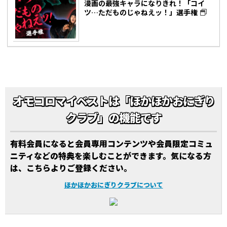
漫画の最強キャラになりきれ！「コイ
ツ…ただものじゃねえッ！」選手権
オモコロマイベストは「ほかほかおにぎり
クラブ」の機能です
有料会員になると会員専用コンテンツや会員限定コミュ
ニティなどの特典を楽しむことができます。気になる方
は、こちらよりご登録ください。
ほかほかおにぎりクラブについて