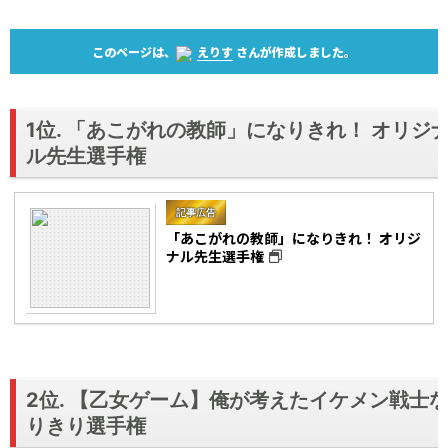
このページは、
えりす
さんが作成しました。
1位. 「あこがれの教師」になりきれ！ オリジ
ル先生選手権
記事広告
「あこがれの教師」になりきれ！ オリジ
ナル先生選手権
2位. 【乙女ゲーム】俺が考えたイケメン戦士
りきり選手権