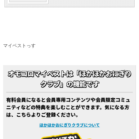
マイベストっす
オモコロマイベストは「ほかほかおにぎり
クラブ」の機能です
有料会員になると会員専用コンテンツや会員限定コミュ
ニティなどの特典を楽しむことができます。気になる方
は、こちらよりご登録ください。
ほかほかおにぎりクラブについて