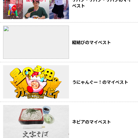
ベスト
縦結びのマイベスト
うにゃんぐー！のマイベスト
ネピアのマイベスト