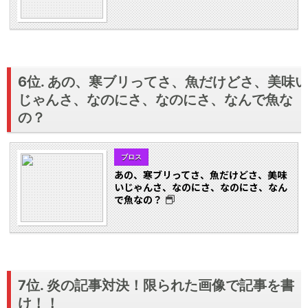
6位. あの、寒ブリってさ、魚だけどさ、美味
じゃんさ、なのにさ、なのにさ、なんで魚な
の？
ブロス
あの、寒ブリってさ、魚だけどさ、美味
いじゃんさ、なのにさ、なのにさ、なん
で魚なの？
7位. 炎の記事対決！限られた画像で記事を書
け！！