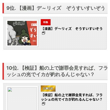
9位. 【漫画】デ～リィズ ぞうすいすいぞう
特集
【漫画】デ～リィズ ぞうすいすいぞう
10位. 【検証】船の上で謝罪会見すれば、フラ
ッシュの光でイカが釣れるんじゃない？
記事広告
【検証】船の上で謝罪会見すれば、フラ
ッシュの光でイカが釣れるんじゃない？