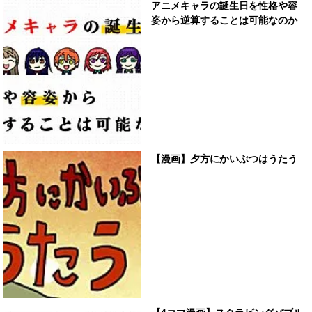
アニメキャラの誕生日を性格や容
姿から逆算することは可能なのか
【漫画】夕方にかいぶつはうたう
【4コマ漫画】スクラビングバブル