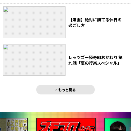
【漫画】絶対に勝てる休日の
過ごし方
レッツゴー怪奇組おかわり 第
九話「夏の行楽スペシャル」
もっと見る