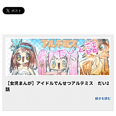
【女児まんが】アイドルでんせつアルテミス だい2
話
続きを読む