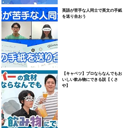
英語が苦手な人同士で英文の手紙
を送り合おう
【キャベツ】プロならなんでもお
いしい飲み物にできる説【くさ
や】