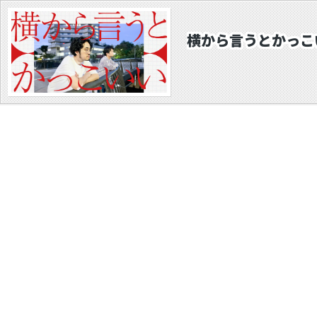
横から言うとかっこ