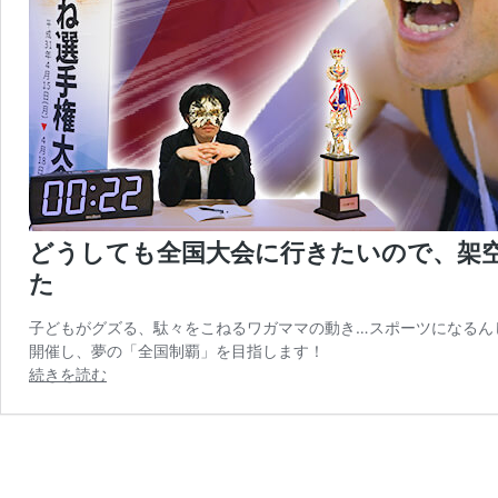
どうしても全国大会に行きたいので、架
た
子どもがグズる、駄々をこねるワガママの動き…スポーツになるん
開催し、夢の「全国制覇」を目指します！
続きを読む